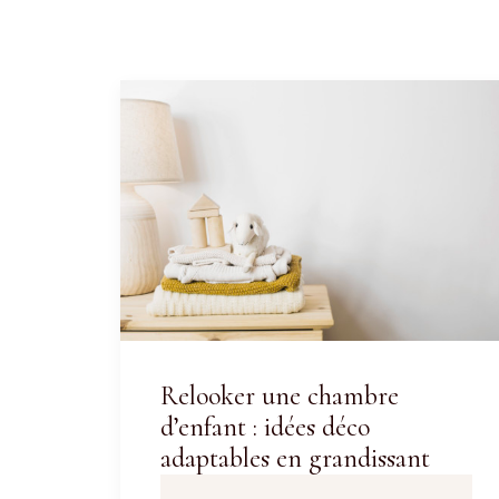
Relooker une chambre
d’enfant : idées déco
adaptables en grandissant