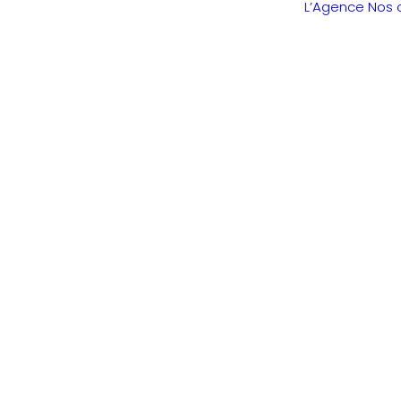
L’Agence
Nos 