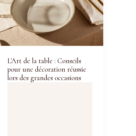
L'Art de la table : Conseils
pour une décoration réussie
lors des grandes occasions