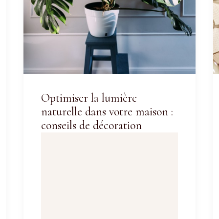
Optimiser la lumière
naturelle dans votre maison :
conseils de décoration