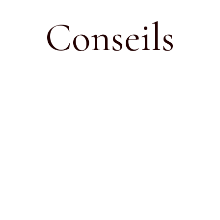
Conseils