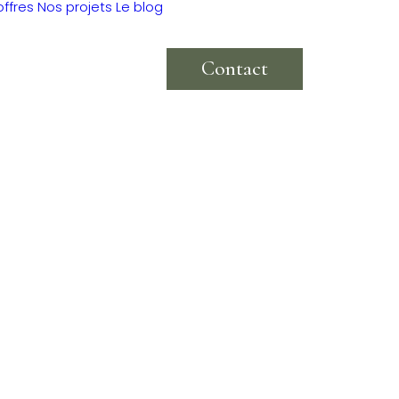
offres
Nos projets
Le blog
Contact