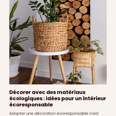
Relooker une chambre d’enfant :
idées déco adaptables en
grandissant
Aménager et décorer une chambre d’enfant peut