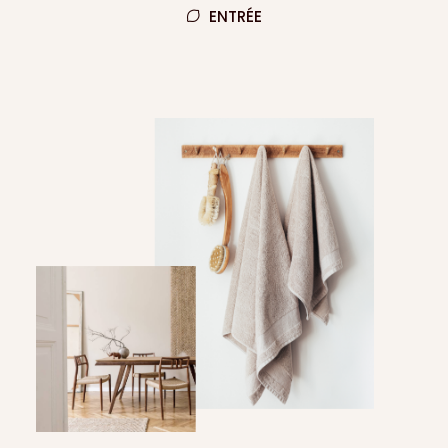
ENTRÉE