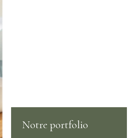
Notre portfolio