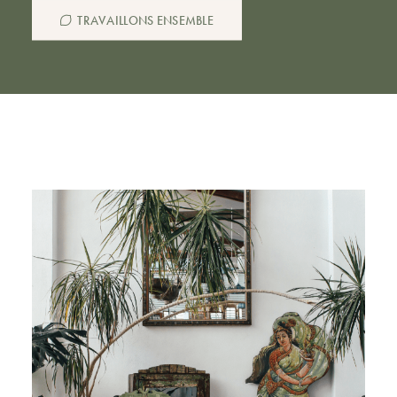
TRAVAILLONS ENSEMBLE