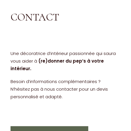
CONTACT
Une décoratrice d’intérieur passionnée qui saura
vous aider à
(re)donner du pep’s à votre
intérieur.
Besoin d’informations complémentaires ?
N’hésitez pas à nous contacter pour un devis
personnalisé et adapté.