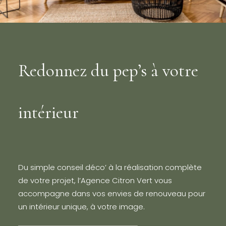
Redonnez du pep’s à votre
intérieur
Du simple conseil déco’ à la réalisation complète
de votre projet, l’Agence Citron Vert vous
accompagne dans vos envies de renouveau pour
un intérieur unique, à votre image.