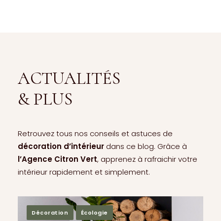
ACTUALITÉS
& PLUS
Retrouvez tous nos conseils et astuces de
décoration d’intérieur
dans ce blog. Grâce à
l’Agence Citron Vert
, apprenez à rafraichir votre
intérieur rapidement et simplement.
Conseils
Enfants