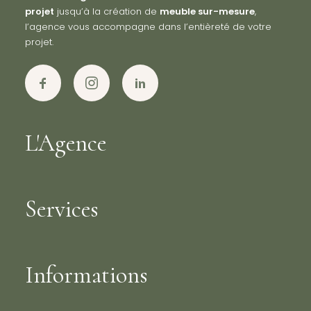
projet
jusqu’à la création de
meuble sur-mesure
,
l’agence vous accompagne dans l’entièreté de votre
projet.
L'Agence
Services
Informations