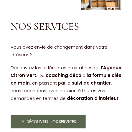
NOS SERVICES
Vous avez envie de changement dans votre
intérieur ?
Découvrez les différentes prestations de
l’Agence
Citron Vert.
Du
coaching déco
à
la formule clés
en main,
en passant par le
suivi de chantier,
nous répondons avec passion à toutes vos
demandes en termes de
décoration
d’intérieur.
DÉCOUVRIR NOS SERVICES