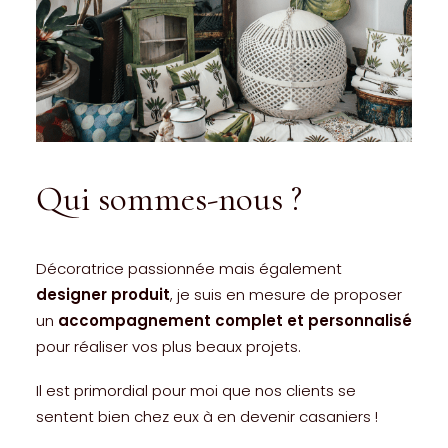
Qui sommes-nous ?
Décoratrice passionnée mais également
designer produit
, je suis en mesure de proposer
un
accompagnement complet et personnalisé
pour réaliser vos plus beaux projets.
Il est primordial pour moi que nos clients se
sentent bien chez eux à en devenir casaniers !