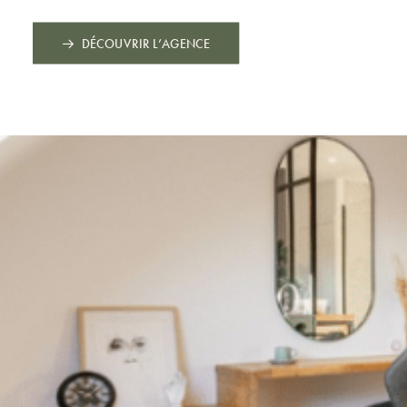
DÉCOUVRIR L’AGENCE