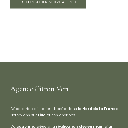
CONTACTER NOTRE AGENCE
Agence Citron Vert
Décoratrice d’intérieur basée dans
le Nord de la France
j’interviens sur
Lille
et ses environs.
Du
coaching déco
à la
réalisation clés en main d’un