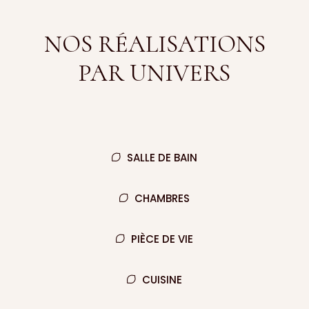
NOS RÉALISATIONS
PAR UNIVERS
SALLE DE BAIN
CHAMBRES
PIÈCE DE VIE
CUISINE