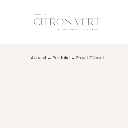
Accueil
→
Portfolio
→
Projet Délicat