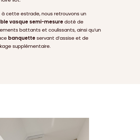
 à cette estrade, nous retrouvons un
ble vasque semi-mesure
doté de
ements battants et coulissants, ainsi qu’un
ace
banquette
servant d’assise et de
kage supplémentaire.