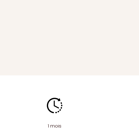
1 mois