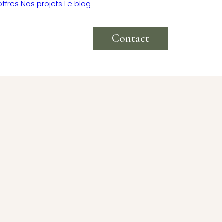
offres
Nos projets
Le blog
Contact