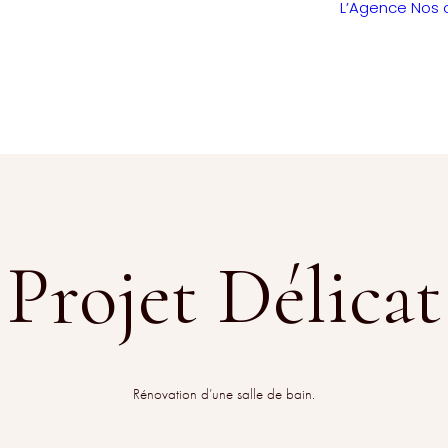
L’Agence
Nos 
Projet Délicat
Rénovation d’une salle de bain.